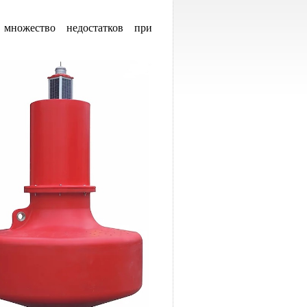
 множество недостатков при