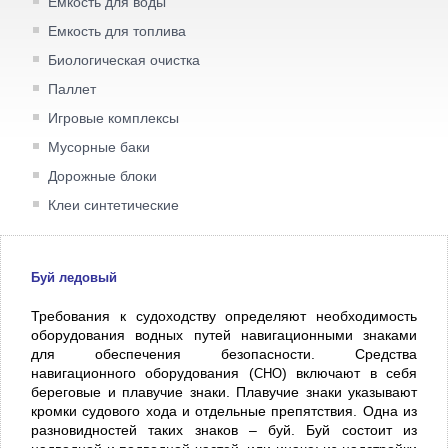
Емкость для воды
Емкость для топлива
Биологическая очистка
Паллет
Игровые комплексы
Мусорные баки
Дорожные блоки
Клеи синтетические
Буй ледовый
Требования к судоходству определяют необходимость
оборудования водных путей навигационными знаками
для обеспечения безопасности. Средства
навигационного оборудования (
СНО
) включают в себя
береговые и плавучие знаки. Плавучие знаки указывают
кромки судового хода и отдельные препятствия. Одна из
разновидностей таких знаков – буй. Буй состоит из