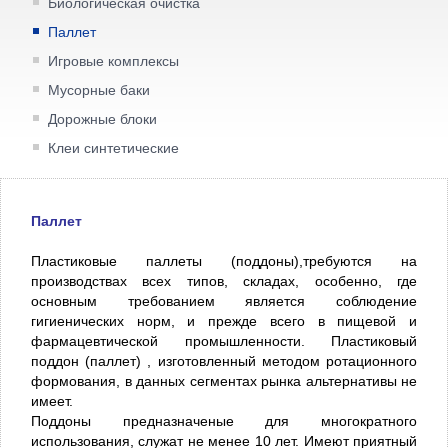
Биологическая очистка
Паллет
Игровые комплексы
Мусорные баки
Дорожные блоки
Клеи синтетические
Паллет
Пластиковые паллеты (поддоны),требуются на
производствах всех типов, складах, особенно, где
основным требованием является соблюдение
гигиенических норм, и прежде всего в пищевой и
фармацевтической промышленности. Пластиковый
поддон (паллет) , изготовленный методом ротационного
формования, в данных сегментах рынка альтернативы не
имеет.
Поддоны предназначеные для многократного
использования, служат не менее 10 лет. Имеют приятный