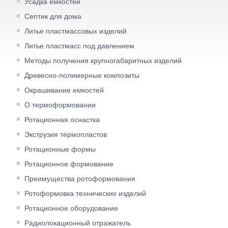
Усадка емкостей
Септик для дома
Литье пластмассовых изделий
Литье пластмасс под давлением
Методы получения крупногабаритных изделий
Древесно-полимерные композиты
Окрашивание емкостей
О термоформовании
Ротационная оснастка
Экструзия термопластов
Ротационные формы
Ротационное формование
Преимущества ротоформования
Ротоформовка технических изделий
Ротационное оборудование
Радиолокационный отражатель