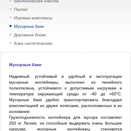
Биологическая очистка
Паллет
Игровые комплексы
Мусорные баки
Дорожные блоки
Клеи синтетические
Мусорные баки
Надежный, устойчивый и удобный в эксплуатации
мусорные контейнеры, выполнен из линейного
полиэтилена, устойчивого к допустимым нагрузкам и
температуре окружающей среды от -40 до +60°С.
Мусорные баки удобно транспортировать благодаря
комплектацией их двумя колесами, расположенных в их
основании.
Грузоподъемность контейнера для мусора составляет
250 кг. Легкие, но способные выдержать очень большие
нагрузки, мусорные контейнеры становится