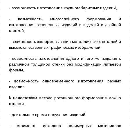
- возможность изготовления крупногабаритных изделий,
- возможность многослойного формования и
изготовления вспененных изделий и изделий с двойной
стенкой,
- возможность заформовывания металлических деталей и
высококачественных графических изображений,
- возможность изготовления одного и того же изделия с
различной толщиной стенки без модификации литьевой
формы,
- возможность одновременного изготовления разных
изделия.
К недостаткам метода ротационного формования можно
отнести:
- длительное время получения изделий
- стоимость исходных полимерных материалов