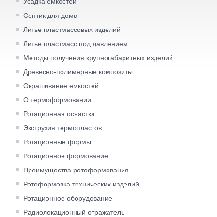
Усадка емкостей
Септик для дома
Литье пластмассовых изделий
Литье пластмасс под давлением
Методы получения крупногабаритных изделий
Древесно-полимерные композиты
Окрашивание емкостей
О термоформовании
Ротационная оснастка
Экструзия термопластов
Ротационные формы
Ротационное формование
Преимущества ротоформования
Ротоформовка технических изделий
Ротационное оборудование
Радиолокационный отражатель