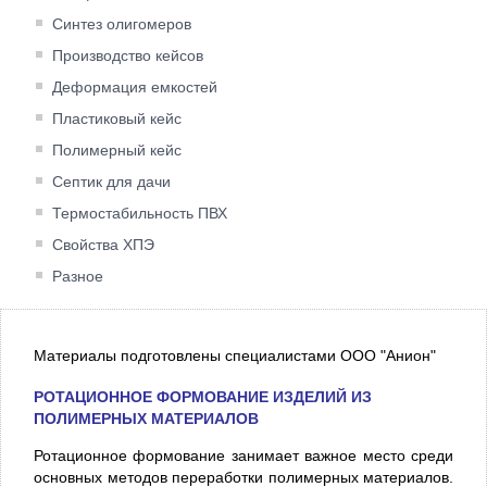
Синтез олигомеров
Производство кейсов
Деформация емкостей
Пластиковый кейс
Полимерный кейс
Септик для дачи
Термостабильность ПВХ
Свойства ХПЭ
Разное
Материалы подготовлены специалистами ООО "Анион"
РОТАЦИОННОЕ ФОРМОВАНИЕ ИЗДЕЛИЙ ИЗ
ПОЛИМЕРНЫХ МАТЕРИАЛОВ
Ротационное формование занимает важное место среди
основных методов переработки полимерных материалов.