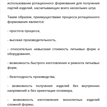
использование ротационного формования для получения
партий изделий, насчитывающих всего нескольких штук.
Таким образом, преимуществами процесса ротационного
формования являются:
- простота процесса,
- высокая производительность,
- относительно невысокая стоимость литьевых форм и
оборудования,
- возможность быстрого изготовления и ремонта литьевых
форм,
- безотходность производства,
- возможность получения изделий без внутренних
напряжений и без ориентации полимера,
- возможность изготовления монолитных изделий
сложной формы,