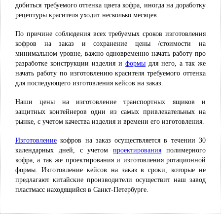
добиться требуемого оттенка цвета кофра, иногда на доработку
рецептуры красителя уходит несколько месяцев.
По причине соблюдения всех требуемых сроков изготовления
кофров на заказ и сохранение цены /стоимости на
минимальном уровне, важно одновременно начать работу про
разработке конструкции изделия и
для него, а так же
формы
начать работу по изготовлению красителя требуемого оттенка
для последующего изготовления кейсов на заказ.
Наши цены на изготовление транспортных ящиков и
защитных контейнеров одни из самых привлекательных на
рынке, с учетом качества изделия и времени его изготовления.
кофров на заказ осуществляется в течении 30
Изготовление
календарных дней, с учетом
полимерного
проектирования
кофра, а так же проектирования и изготовления ротационной
формы. Изготовление кейсов на заказ в сроки, которые не
предлагают китайские производители осуществит наш завод
пластмасс находящийся в Санкт-Петербурге.